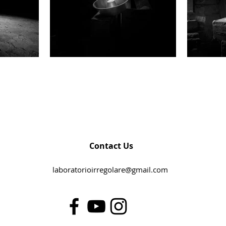
Contact Us
laboratorioirregolare@gmail.com